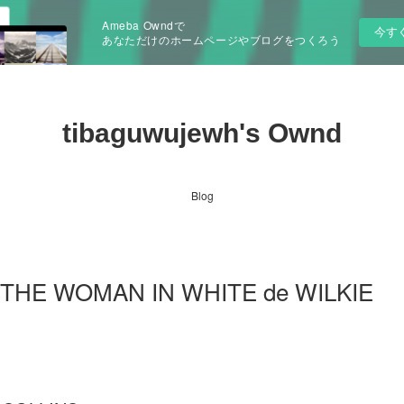
Ameba Owndで
今す
あなただけのホームページやブログをつくろう
tibaguwujewh's Ownd
Blog
pdf THE WOMAN IN WHITE de WILKIE