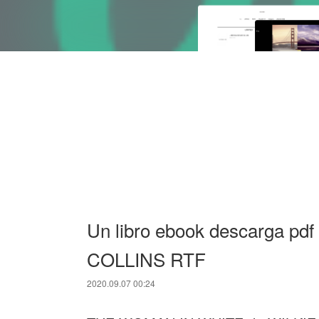
Un libro ebook descarga 
COLLINS RTF
2020.09.07 00:24