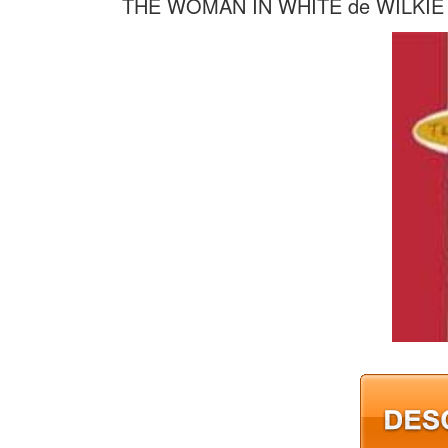
THE WOMAN IN WHITE de WILKIE