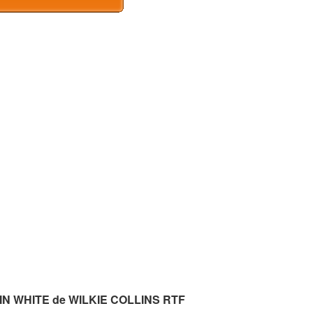
 IN WHITE de WILKIE COLLINS RTF