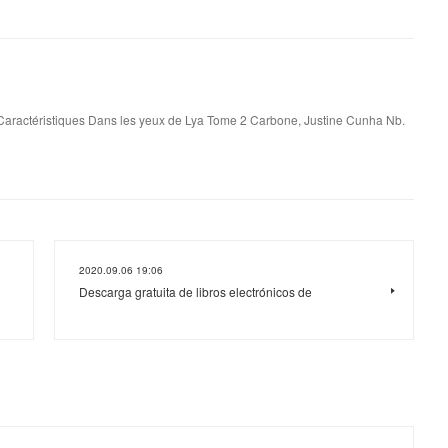
aractéristiques Dans les yeux de Lya Tome 2 Carbone, Justine Cunha Nb.
2020.09.06 19:06
Descarga gratuita de libros electrónicos de