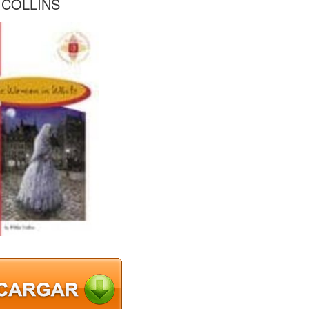
 COLLINS