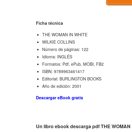
Ficha técnica
THE WOMAN IN WHITE
WILKIE COLLINS
Número de páginas: 122
Idioma: INGLÉS
Formatos: Pdf, ePub, MOBI, FB2
ISBN: 9789963461417
Editorial: BURLINGTON BOOKS
Año de edición: 2001
Descargar eBook gratis
Un libro ebook descarga pdf THE WOMAN