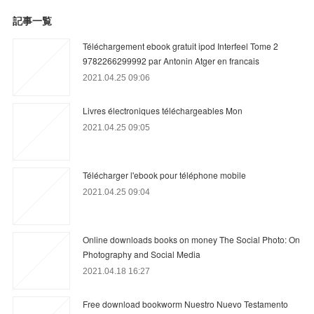
記事一覧
Téléchargement ebook gratuit ipod Interfeel Tome 2
9782266299992 par Antonin Atger en francais
2021.04.25 09:06
Livres électroniques téléchargeables Mon
2021.04.25 09:05
Télécharger l'ebook pour téléphone mobile
2021.04.25 09:04
Online downloads books on money The Social Photo: On
Photography and Social Media
2021.04.18 16:27
Free download bookworm Nuestro Nuevo Testamento