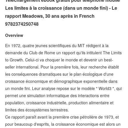
Les limites à la croissance (dans un monde fini) - Le
rapport Meadows, 30 ans après in French
9782374250748
Overview
En 1972, quatre jeunes scientifiques du MIT rédigent à la
demande du Club de Rome un rapport qu'ils intitulent The Limits
to Growth. Celui-ci va choquer le monde et devenir un best-
seller international. Pour la première fois, leur recherche établit
les conséquences dramatiques sur le plan écologique d'une
croissance économique et démographique exponentielle dans
un monde fini. Leur analyse repose sur le modèle " World3 ", qui
permet une simulation informatique des interactions entre
population, croissance industrielle, production alimentaire et
limites des écosystèmes terrestres.
Ce rapport paraît avant la première crise pétrolière de 1973, et
pour beaucoup d'esprits, la croissance économique est alors un