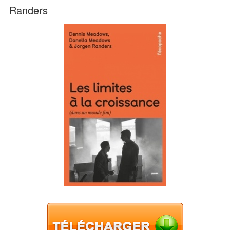
Randers