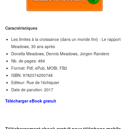
Caractéristiques
Les limites à la croissance (dans un monde fini) - Le rapport
Meadows, 30 ans après
Donella Meadows, Dennis Meadows, Jorgen Randers
Nb. de pages: 484
Format: Pdf, ePub, MOBI, FB2
ISBN: 9782374250748
Editeur: Rue de l'échiquier
Date de parution: 2017
Télécharger eBook gratuit
Téléchargement ebook gratuit pour téléphone mobile